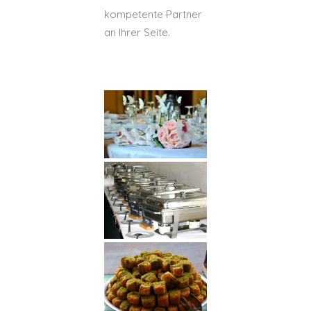
kompetente Partner
an Ihrer Seite.