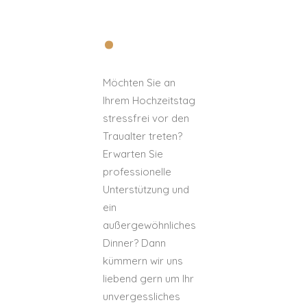
.
Möchten Sie an
Ihrem Hochzeitstag
stressfrei vor den
Traualter treten?
Erwarten Sie
professionelle
Unterstützung und
ein
außergewöhnliches
Dinner? Dann
kümmern wir uns
liebend gern um Ihr
unvergessliches