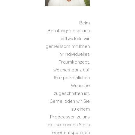
Beim
Beratungsgespräch
entwickeln wir
gemeinsam mit Ihnen
Ihr individuelles
Traumkonzept,
welches ganz auf
Ihre persönlichen
Wünsche
zugeschnitten ist.
Gerne laden wir Sie
zu einem
Probeessen zu uns
ein, so können Sie in
einer entspannten