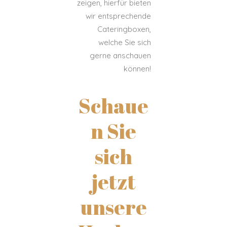
zeigen, hierfür bieten
wir entsprechende
Cateringboxen,
welche Sie sich
gerne anschauen
können!
Schaue
n Sie
sich
jetzt
unsere