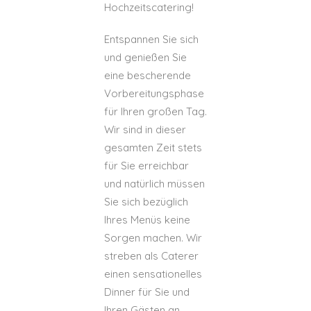
Hochzeitscatering!
Entspannen Sie sich
und genießen Sie
eine bescherende
Vorbereitungsphase
für Ihren großen Tag.
Wir sind in dieser
gesamten Zeit stets
für Sie erreichbar
und natürlich müssen
Sie sich bezüglich
Ihres Menüs keine
Sorgen machen. Wir
streben als Caterer
einen sensationelles
Dinner für Sie und
Ihren Gästen an.