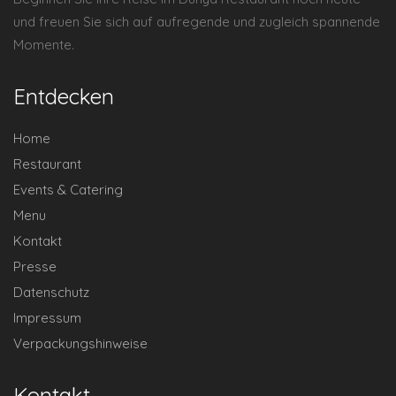
und freuen Sie sich auf aufregende und zugleich spannende
Momente.
Entdecken
Home
Restaurant
Events & Catering
Menu
Kontakt
Presse
Datenschutz
Impressum
Verpackungshinweise
Kontakt