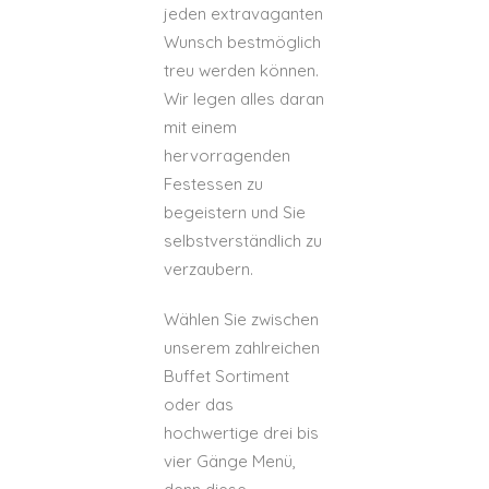
jeden extravaganten
Wunsch bestmöglich
treu werden können.
Wir legen alles daran
mit einem
hervorragenden
Festessen zu
begeistern und Sie
selbstverständlich zu
verzaubern.
Wählen Sie zwischen
unserem zahlreichen
Buffet Sortiment
oder das
hochwertige drei bis
vier Gänge Menü,