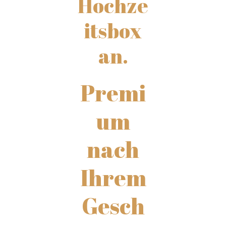
Hochze
itsbox
an.
Premi
um
nach
Ihrem
Gesch