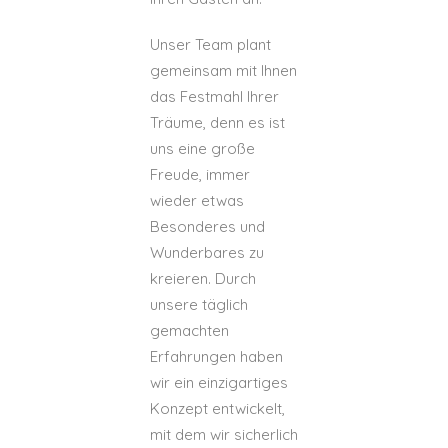
Unser Team plant
gemeinsam mit Ihnen
das Festmahl Ihrer
Träume, denn es ist
uns eine große
Freude, immer
wieder etwas
Besonderes und
Wunderbares zu
kreieren. Durch
unsere täglich
gemachten
Erfahrungen haben
wir ein einzigartiges
Konzept entwickelt,
mit dem wir sicherlich