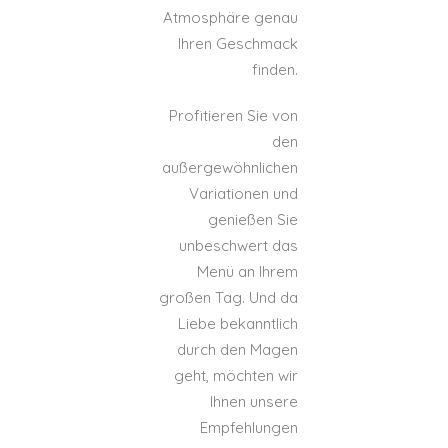
Atmosphäre genau
Ihren Geschmack
finden.
Profitieren Sie von
den
außergewöhnlichen
Variationen und
genießen Sie
unbeschwert das
Menü an Ihrem
großen Tag. Und da
Liebe bekanntlich
durch den Magen
geht, möchten wir
Ihnen unsere
Empfehlungen