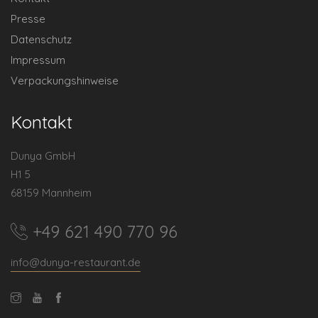
Presse
Datenschutz
Impressum
Verpackungshinweise
Kontakt
Dunya GmbH
H1 5
68159 Mannheim
+49 621 490 770 96
info@dunya-restaurant.de