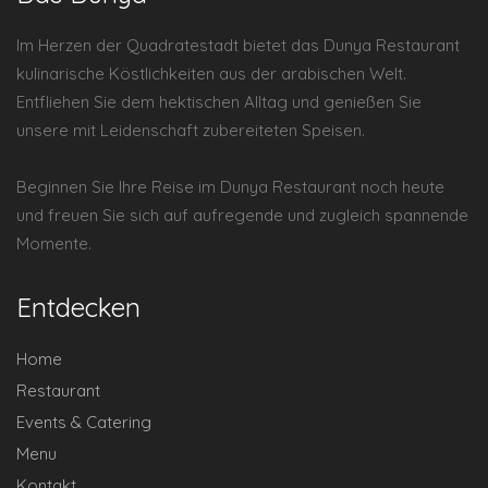
Im Herzen der Quadratestadt bietet das Dunya Restaurant
kulinarische Köstlichkeiten aus der arabischen Welt.
Entfliehen Sie dem hektischen Alltag und genießen Sie
unsere mit Leidenschaft zubereiteten Speisen.
Beginnen Sie Ihre Reise im Dunya Restaurant noch heute
und freuen Sie sich auf aufregende und zugleich spannende
Momente.
Entdecken
Home
Restaurant
Events & Catering
Menu
Kontakt