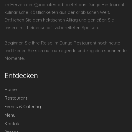
Im Herzen der Quadratestadt bietet das Dunya Restaurant
kulinarische Köstlichkeiten aus der arabischen Welt.
Entfliehen Sie dem hektischen Alltag und genießen Sie
unsere mit Leidenschaft zubereiteten Speisen.
Beginnen Sie Ihre Reise im Dunya Restaurant noch heute
und freuen Sie sich auf aufregende und zugleich spannende
Momente.
Entdecken
Home
Restaurant
Events & Catering
Menu
Kontakt