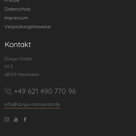
Presse
Datenschutz
Impressum
Verpackungshinweise
Kontakt
Dunya GmbH
H1 5
68159 Mannheim
+49 621 490 770 96
info@dunya-restaurant.de